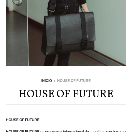
INICIO
›
HOUSE OF FUTURE
HOUSE OF FUTURE
HOUSE OF FUTURE
HOUSE OF FUTURE
es una marca internacional de zapatillas con base en