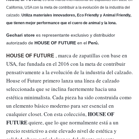
California, USA con la meta de contribuir a la evolución de la industria del
calzado.
Utiliza materiales innovadores, Eco Friendly y Animal Friendly,
que tienen mejor performance que el cuero de animal y la lona.
Gechari store
es representante exclusivo y distribuidor
autorizado de
HOUSE OF FUTURE
en el
Perú.
, marca de zapatillas con base en 
HOUSE OF FUTURE
USA, fue fundada en el 2016 con la meta de contribuir 
pensativamente a la evolución de la industria del calzado. 
House of Future primero lanza una línea de calzado 
seleccionada que se inclina fuertemente hacia una 
estética minimalista. Cada pieza ha sido construida como 
un elemento básico moderno para ser esencial en 
HOUSE OF 
cualquier closet. Con esta colección, 
FUTURE
 quiere, que lo que normalmente está a un 
precio restrictivo a este elevado nivel de estética y 