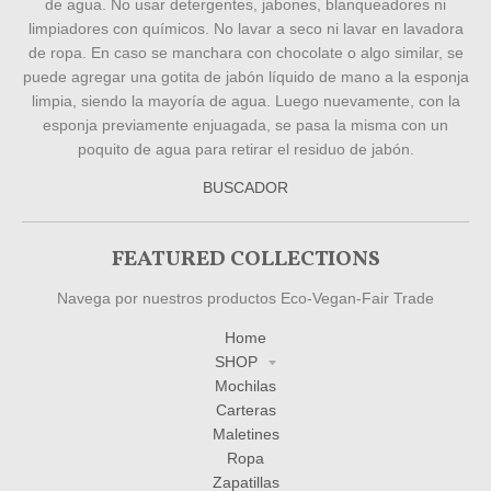
de agua. No usar detergentes, jabones, blanqueadores ni
limpiadores con químicos. No lavar a seco ni lavar en lavadora
de ropa. En caso se manchara con chocolate o algo similar, se
puede agregar una gotita de jabón líquido de mano a la esponja
limpia, siendo la mayoría de agua. Luego nuevamente, con la
esponja previamente enjuagada, se pasa la misma con un
poquito de agua para retirar el residuo de jabón.
BUSCADOR
FEATURED COLLECTIONS
Navega por nuestros productos Eco-Vegan-Fair Trade
Home
SHOP
Mochilas
Carteras
Maletines
Ropa
Zapatillas