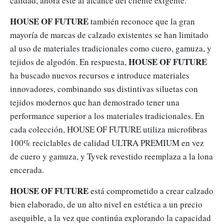
calidad, ahora esté al alcance del cliente exigente. 
HOUSE OF FUTURE
 también reconoce que la gran 
mayoría de marcas de calzado existentes se han limitado 
al uso de materiales tradicionales como cuero, gamuza, y 
HOUSE OF FUTURE
tejidos de algodón. En respuesta, 
ha buscado nuevos recursos e introduce materiales 
innovadores, combinando sus distintivas siluetas con 
tejidos modernos que han demostrado tener una 
performance superior a los materiales tradicionales. En 
cada colección, HOUSE OF FUTURE utiliza microfibras 
100% reciclables de calidad ULTRA PREMIUM en vez 
de cuero y gamuza, y Tyvek revestido reemplaza a la lona 
encerada. 
HOUSE OF FUTURE
 está comprometido a crear calzado 
bien elaborado, de un alto nivel en estética a un precio 
asequible, a la vez que continúa explorando la capacidad 