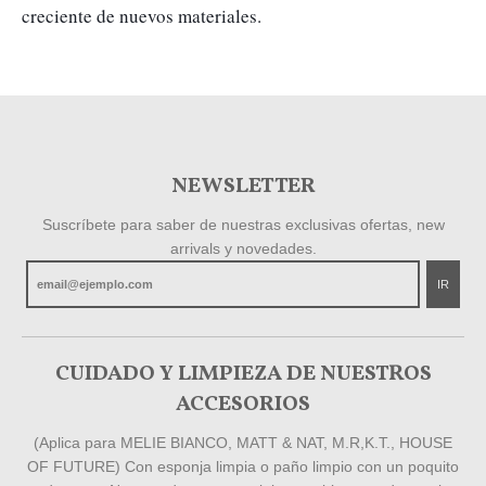
creciente de nuevos materiales. 
NEWSLETTER
Suscríbete para saber de nuestras exclusivas ofertas, new
arrivals y novedades.
IR
CUIDADO Y LIMPIEZA DE NUESTROS
ACCESORIOS
(Aplica para MELIE BIANCO, MATT & NAT, M.R,K.T., HOUSE
OF FUTURE) Con esponja limpia o paño limpio con un poquito