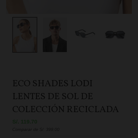
ECO SHADES LODI
LENTES DE SOL DE
COLECCIÓN RECICLADA
S/. 119.70
Comparar de
S/. 399.00