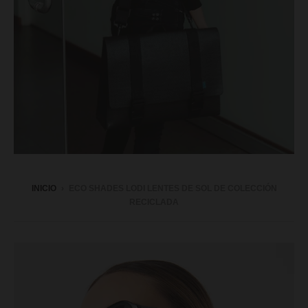
INICIO
›
ECO SHADES LODI LENTES DE SOL DE COLECCIÓN
RECICLADA