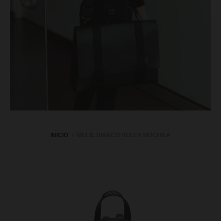
INICIO
›
MELIE BIANCO HELEN MOCHILA